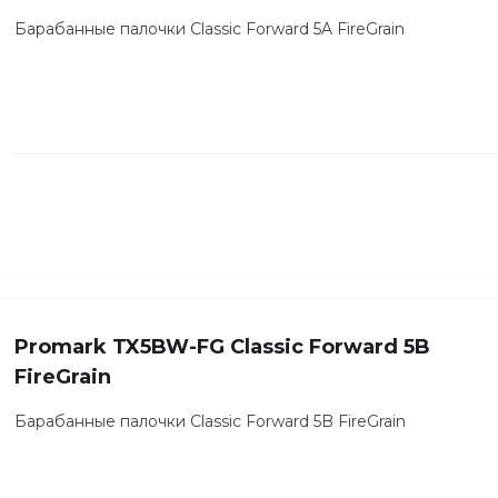
Барабанные палочки Classic Forward 5A FireGrain
Promark TX5BW-FG Classic Forward 5B
FireGrain
Барабанные палочки Classic Forward 5B FireGrain