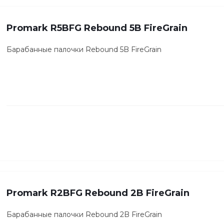
Promark R5BFG Rebound 5B FireGrain
Барабанные палочки Rebound 5B FireGrain
Promark R2BFG Rebound 2B FireGrain
Барабанные палочки Rebound 2B FireGrain