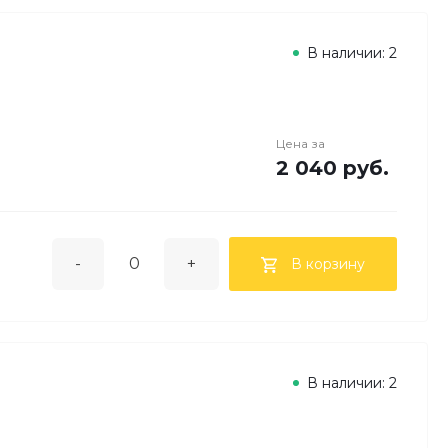
В наличии: 2
Цена за
2 040 руб.
-
+
В корзину
В наличии: 2