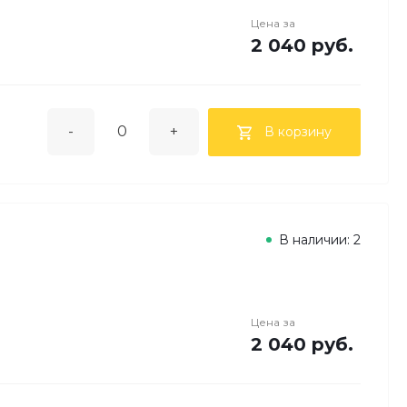
Цена за
2 040 руб.
-
+
В корзину
В наличии: 2
Цена за
2 040 руб.