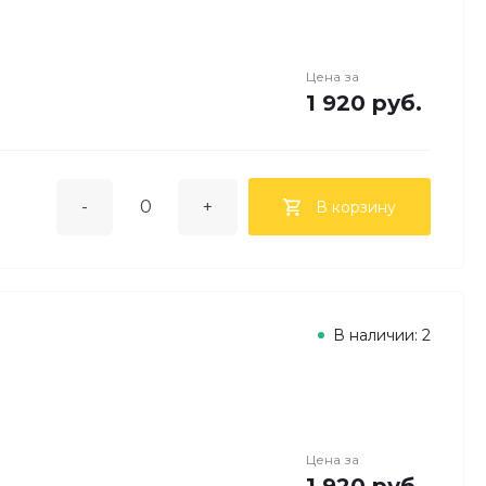
Цена за
1 920 руб.
-
+
В корзину
В наличии: 2
Цена за