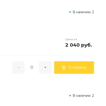
В наличии: 2
Цена за
2 040 руб.
-
+
В корзину
В наличии: 2