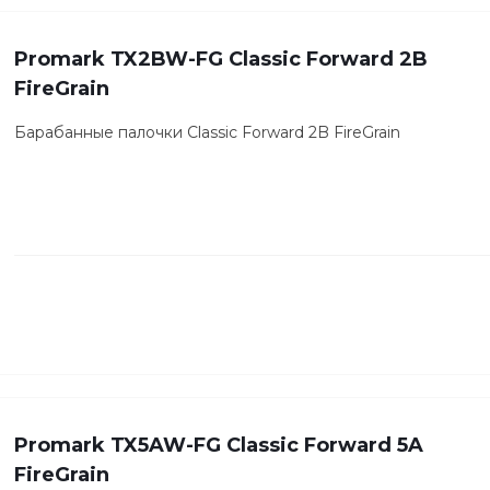
Promark TX2BW-FG Classic Forward 2B
FireGrain
Барабанные палочки Classic Forward 2B FireGrain
Promark TX5AW-FG Classic Forward 5A
FireGrain