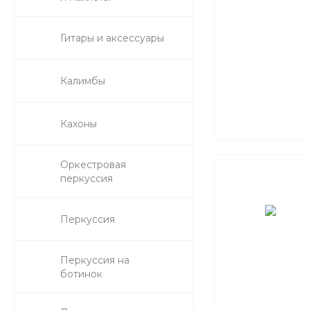
Гитары и аксессуары
Калимбы
Кахоны
Оркестровая
перкуссия
Перкуссия
Перкуссия на
ботинок