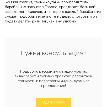
Swissdrumsticks, самый крупный производитель
барабанных палочек в Европе, предлагает большой
ассортимент палочек, из которого каждый барабанщик
сможет подобрать именно те модели, с которыми он
будет «делать» ритм так, как ему удобно.
Нужна консультация?
Подробно расскажем о наших услугах,
видах работ и типовых проектах, рассчитаем
стоимость и подготовим индивидуальное
предложение!
Задать вопрос