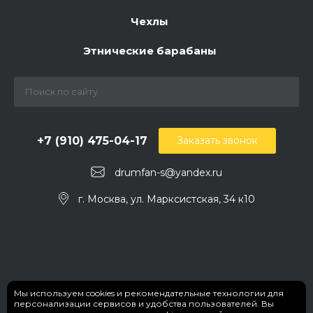
Чехлы
Этнические барабаны
+7 (910) 475-04-17
Заказать звонок
drumfan-s@yandex.ru
г. Москва, ул. Марксистская, 34 к10
Мы используем cookies и рекомендательные технологии для
персонализации сервисов и удобства пользователей. Вы