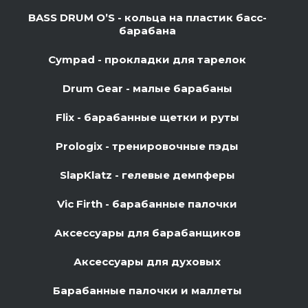
BASS DRUM O’S - кольца на пластик басс-
барабана
Cympad - прокладки для тарелок
Drum Gear - малые барабаны
Flix - барабанные щетки и руты
Prologix - тренировочные пэды
SlapKlatz - гелевые демпферы
Vic Firth - барабанные палочки
Аксессуары для барабанщиков
Аксессуары для духовых
Барабанные палочки и маллеты