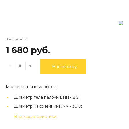
В наличии: 9
1 680 руб.
-
+
В корзину
Маллеты для ксилофона
Диаметр тела палочки, мм -
8,5;
Диаметр наконечника, мм -
30,0;
Все характеристики