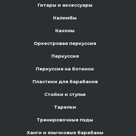
Гитары и аксессуары
Калимбы
Кахоны
Оркестровая перкуссия
Перкуссия
Перкуссия на ботинок
Пластики для барабанов
Стойки и стулья
Тарелки
Тренировочные пэды
Ханги и язычковые барабаны