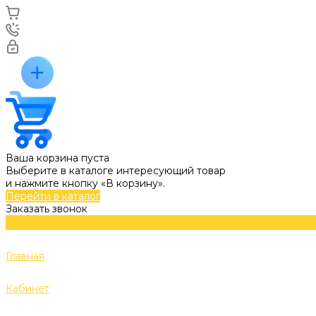
Ваша корзина пуста
Выберите в каталоге интересующий товар
и нажмите кнопку «В корзину».
Перейти в каталог
Заказать звонок
Главная
Кабинет