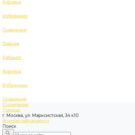
Корзина
Избранные
Сравнение
Главная
Кабинет
Корзина
Избранные
Сравнение
О компании
Помощь
г. Москва, ул. Марксистская, 34 к10
drumfan-s@yandex.ru
Поиск