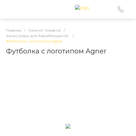
Главная
/
Каталог товаров
/
Аксессуары для барабанщиков
/
Футболка с логотипом Agner
Футболка с логотипом Agner