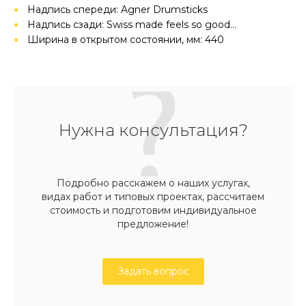
Надпись спереди: Agner Drumsticks
Надпись сзади: Swiss made feels so good…
Ширина в открытом состоянии, мм: 440
Нужна консультация?
Подробно расскажем о наших услугах,
видах работ и типовых проектах, рассчитаем
стоимость и подготовим индивидуальное
предложение!
Задать вопрос