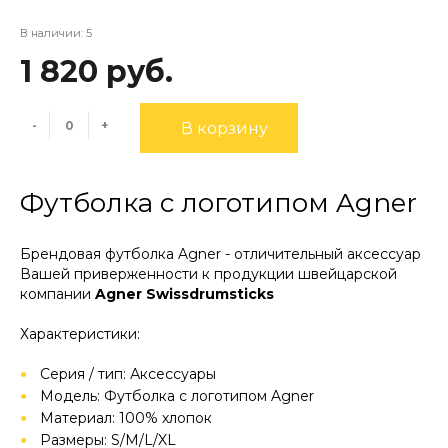
В наличии: 5
1 820 руб.
-
+
В корзину
Футболка с логотипом Agner
Брендовая футболка Agner - отличительный аксессуар
Вашей приверженности к продукции швейцарской
компании
Agner Swissdrumsticks
Характеристики:
Серия / тип: Аксессуары
Модель: Футболка с логотипом Agner
Материал: 100% хлопок
Размеры: S/M/L/XL