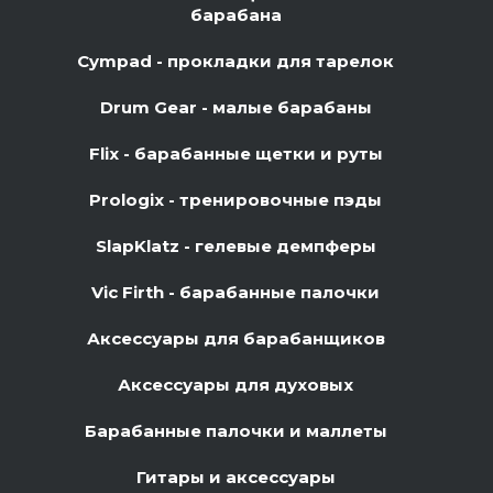
барабана
Cympad - прокладки для тарелок
Drum Gear - малые барабаны
Flix - барабанные щетки и руты
Prologix - тренировочные пэды
SlapKlatz - гелевые демпферы
Vic Firth - барабанные палочки
Аксессуары для барабанщиков
Аксессуары для духовых
Барабанные палочки и маллеты
Гитары и аксессуары